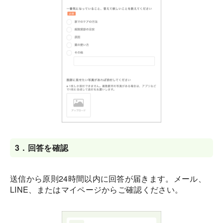
3．
回答を確認
送信から原則24時間以内に回答が届きます。メール、
LINE、またはマイページからご確認ください。