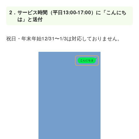
2．
サービス時間（平日13:00-17:00）に「こんにち
は」と送付
祝日・年末年始12/31〜1/3は対応しておりません。