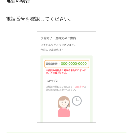
電話の場合
電話番号を確認してください。