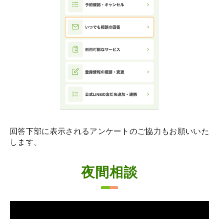
回答下部に表示されるアンケートのご協力もお願いいた
します。
夜間相談