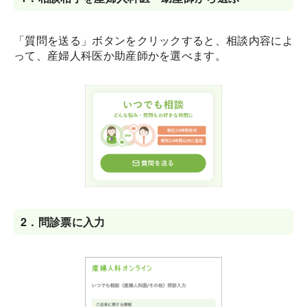
「質問を送る」ボタンをクリックすると、相談内容によ
って、産婦人科医か助産師かを選べます。
2．
問診票に入力