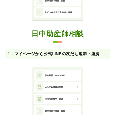
日中助産師相談
1．
マイページから公式LINEの友だち追加・連携