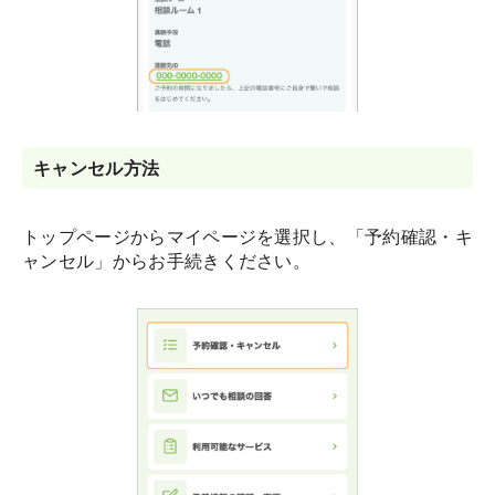
キャンセル方法
トップページからマイページを選択し、「予約確認・キ
ャンセル」からお手続きください。