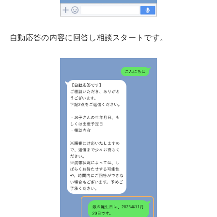
自動応答の内容に回答し相談スタートです。