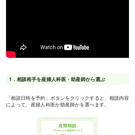
1．
相談相手を産婦人科医・助産師から選ぶ
「相談日時を予約」ボタンをクリックすると、相談内容
によって、産婦人科医か助産師かを選べます。