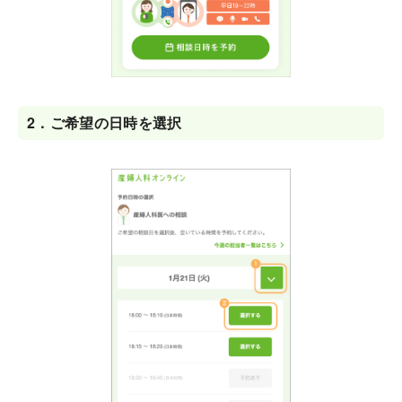
2．
ご希望の日時を選択