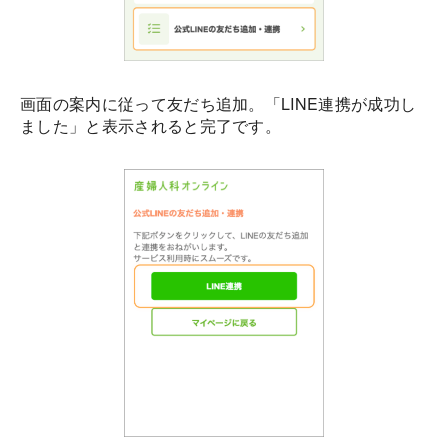
画面の案内に従って友だち追加。「LINE連携が成功し
ました」と表示されると完了です。