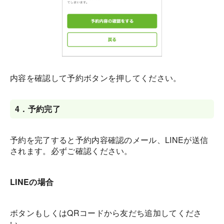
内容を確認して予約ボタンを押してください。
4．
予約完了
予約を完了すると予約内容確認のメール、LINEが送信
されます。必ずご確認ください。
LINEの場合
ボタンもしくはQRコードから友だち追加してくださ
い。