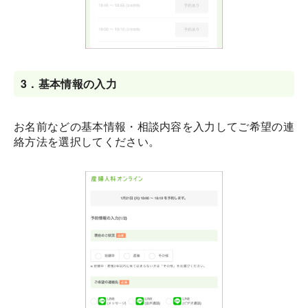
3．
基本情報の入力
お名前などの基本情報・相談内容を入力してご希望の連
絡方法を選択してください。