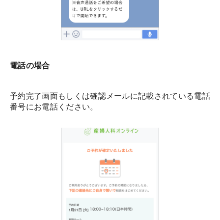
電話の場合
予約完了画面もしくは確認メールに記載されている電話
番号にお電話ください。