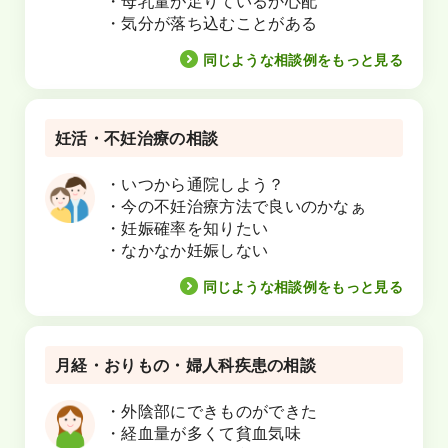
・母乳量が足りているか心配
・気分が落ち込むことがある
同じような相談例をもっと見る
妊活・不妊治療の相談
・いつから通院しよう？
・今の不妊治療方法で良いのかなぁ
・妊娠確率を知りたい
・なかなか妊娠しない
同じような相談例をもっと見る
月経・おりもの・婦人科疾患の相談
・外陰部にできものができた
・経血量が多くて貧血気味