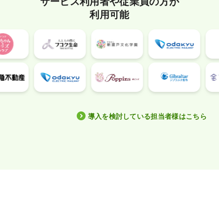
サービス利用者や従業員の方が
利用可能
導入を検討している担当者様はこちら