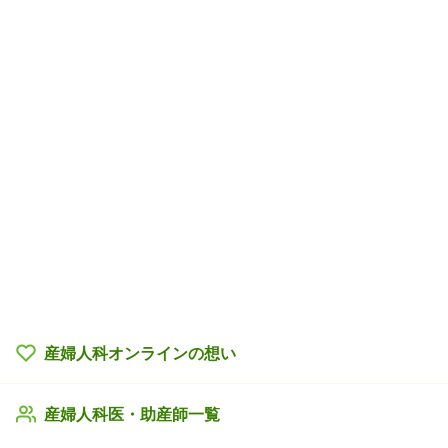
産婦人科オンラインの
想い
産婦人科医・助産師一覧