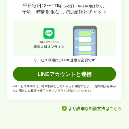
平日毎日13〜17時
（※祝日・年末年始は除く）
予約・時間制限なしで助産師とチャット
サービス利用にはLINE連携が必要です
LINEアカウントと連携
※サービス時間中は、時間制限なしでチャット可能ですが、一定時間お返事が
ない場合には相談を終了させていただく場合がございます。
より詳細な相談方法はこちら