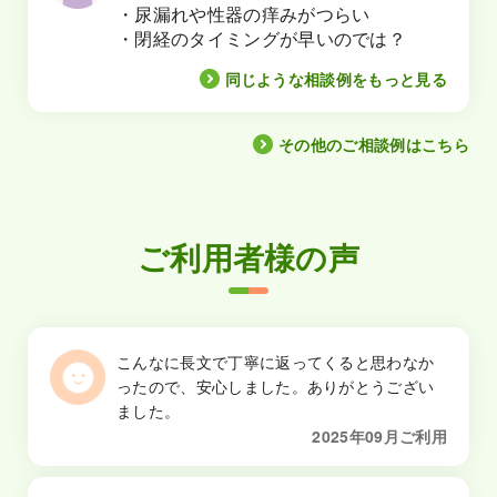
・尿漏れや性器の痒みがつらい
・閉経のタイミングが早いのでは？
同じような相談例をもっと見る
その他のご相談例はこちら
ご利用者様の声
こんなに長文で丁寧に返ってくると思わなか
ったので、安心しました。ありがとうござい
ました。
2025年09月ご利用