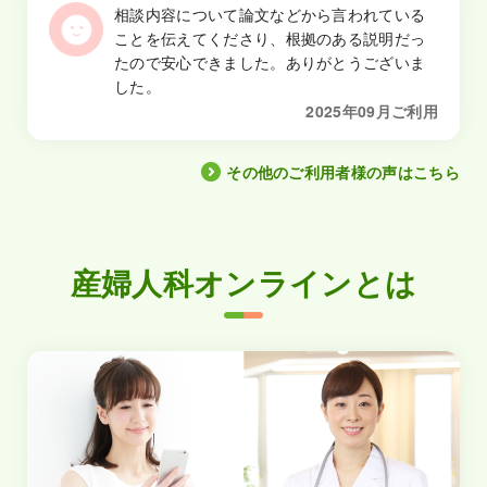
相談内容について論文などから言われている
ことを伝えてくださり、根拠のある説明だっ
たので安心できました。ありがとうございま
した。
2025年09月ご利用
その他のご利用者様の声はこちら
産婦人科オンラインとは