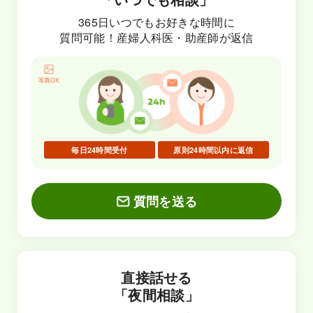
365日いつでもお好きな時間に
質問可能！産婦人科医・助産師が返信
毎日24時間受付
原則24時間以内に返信
質問を送る
直接話せる
「夜間相談」