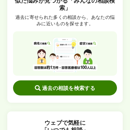
似た悩みが見つかる「みんなの相談検
索」
過去に寄せられた多くの相談から、あなたの悩
みに近いものを探せます。
過去の相談を検索する
ウェブで気軽に
「いつでも相談」