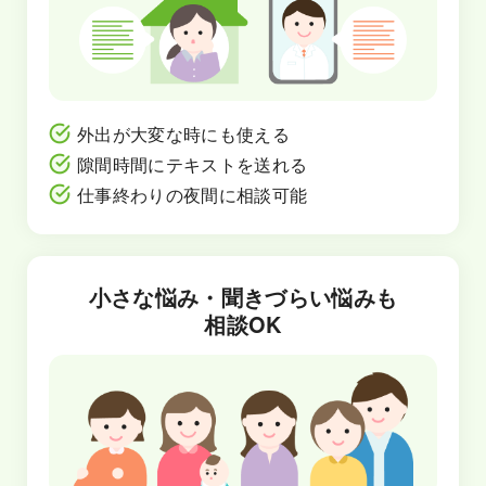
外出が大変な時にも使える
隙間時間にテキストを送れる
仕事終わりの夜間に相談可能
小さな悩み・聞きづらい悩みも
相談OK