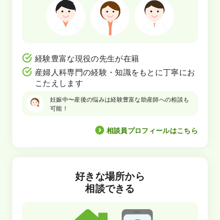
経験豊富な現役の先生が在籍
産婦人科専門の経験・知識をもとに丁寧にお
こたえします
妊娠中〜産後の悩みは経験豊富な助産師への相談も
可能！
相談員プロフィールはこちら
好きな場所から
相談できる