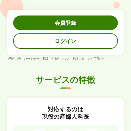
会員登録
ログイン
※男性（夫、パートナー、父親）が女性について相談することも可能です
サービスの特徴
対応するのは
現役の産婦人科医