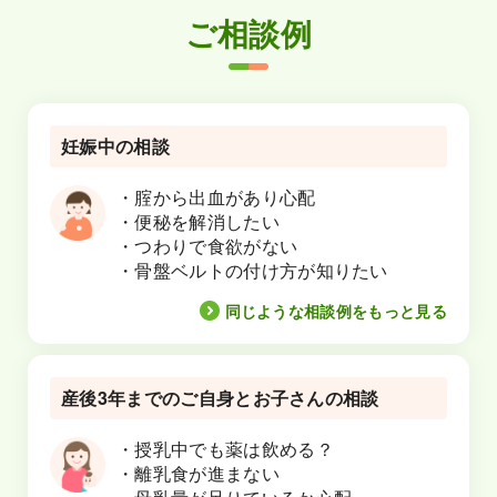
ご相談例
妊娠中の相談
・腟から出血があり心配
・便秘を解消したい
・つわりで食欲がない
・骨盤ベルトの付け方が知りたい
同じような相談例をもっと見る
産後3年までのご自身とお子さんの相談
・授乳中でも薬は飲める？
・離乳食が進まない