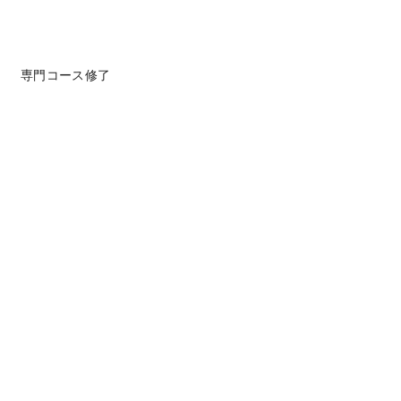
）　専門コース修了
