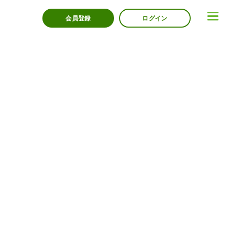
会員登録
ログイン