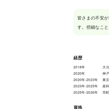
皆さまの不安が
す。些細なこと
経歴
2018年　　　　　大
2020年　　　　　神
2020年-2023年　
2023年-2025年　 
2025年-2026年　
資格