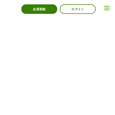
会員登録
ログイン