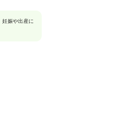
。妊娠や出産に