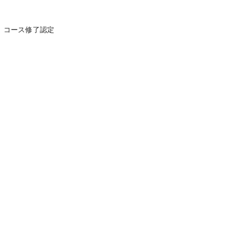
）コース修了認定