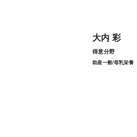
大内 彩
得意分野
助産一般/母乳栄養