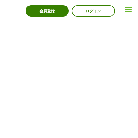
会員登録
ログイン