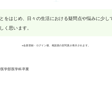
とをはじめ、日々の生活における疑問点や悩みに少し
しく思います。
※会員登録・ログイン後、相談員の顔写真が表示されます。
学医学部医学科卒業