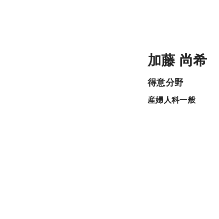
加藤 尚希
得意分野
産婦人科一般