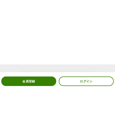
会員登録
ログイン
トップページ
マイページ