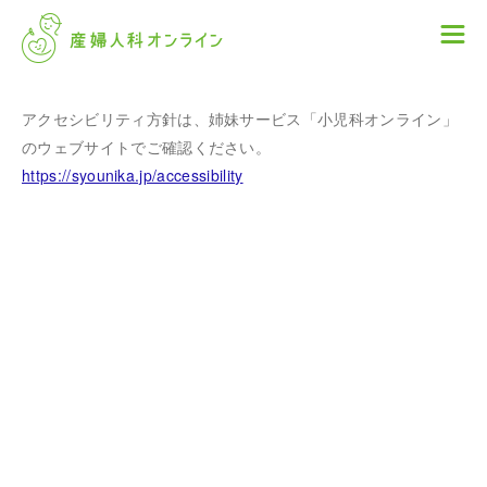
アクセシビリティ方針は、姉妹サービス「小児科オンライン」
https://syounika.jp/accessibility